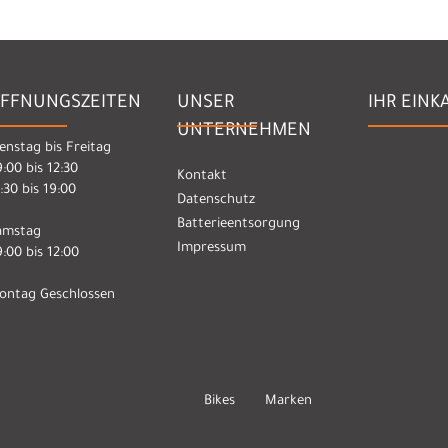
FFNUNGSZEITEN
UNSER
IHR EINK
UNTERNEHMEN
enstag bis Freitag
:00 bis 12:30
Kontakt
:30 bis 19:00
Datenschutz
Batterieentsorgung
amstag
Impressum
:00 bis 12:00
ontag Geschlossen
Bikes
Marken