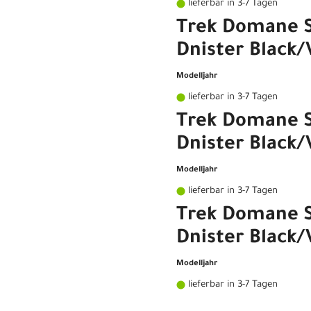
lieferbar in 3-7 Tagen
Trek Domane S
Dnister Black/
Modelljahr
lieferbar in 3-7 Tagen
Trek Domane S
Dnister Black/
Modelljahr
lieferbar in 3-7 Tagen
Trek Domane S
Dnister Black/
Modelljahr
lieferbar in 3-7 Tagen