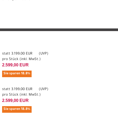
statt
3.199,00 EUR
(
UVP
)
pro Stück (inkl. MwSt.)
2.599,00 EUR
Sie sparen 18.8%
statt
3.199,00 EUR
(
UVP
)
pro Stück (inkl. MwSt.)
2.599,00 EUR
Sie sparen 18.8%