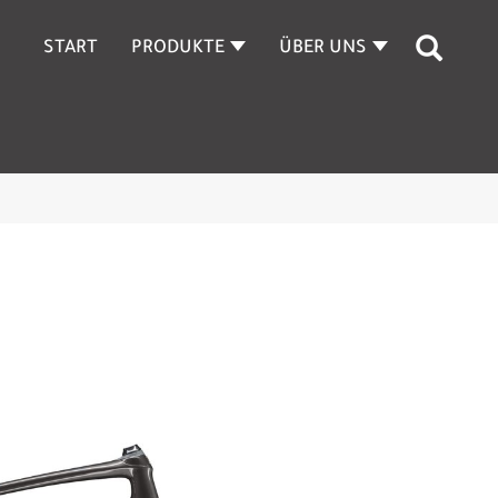
START
PRODUKTE
ÜBER UNS