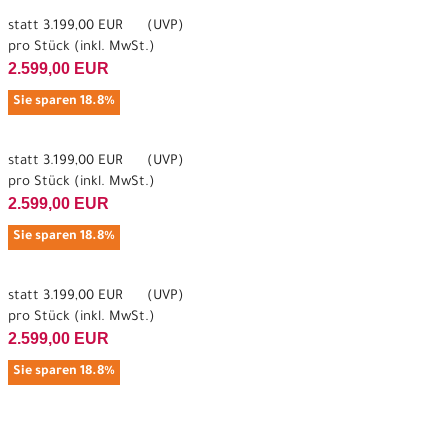
statt
3.199,00 EUR
(
UVP
)
pro Stück (inkl. MwSt.)
2.599,00 EUR
Sie sparen 18.8%
statt
3.199,00 EUR
(
UVP
)
pro Stück (inkl. MwSt.)
2.599,00 EUR
Sie sparen 18.8%
statt
3.199,00 EUR
(
UVP
)
pro Stück (inkl. MwSt.)
2.599,00 EUR
Sie sparen 18.8%