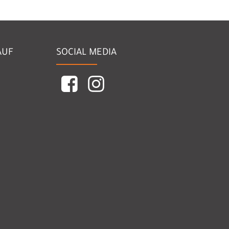
AUF
SOCIAL MEDIA