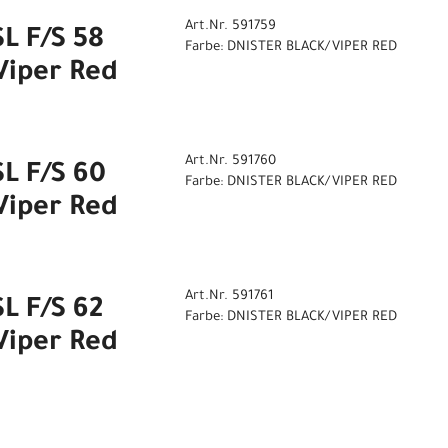
Art.Nr. 591759
L F/S 58
Farbe: DNISTER BLACK/VIPER RED
Viper Red
Art.Nr. 591760
L F/S 60
Farbe: DNISTER BLACK/VIPER RED
Viper Red
Art.Nr. 591761
L F/S 62
Farbe: DNISTER BLACK/VIPER RED
Viper Red