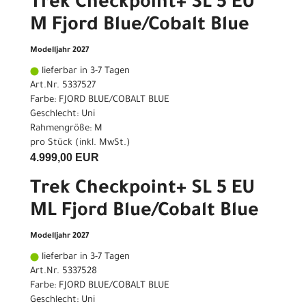
Trek Checkpoint+ SL 5 EU
M Fjord Blue/Cobalt Blue
Modelljahr 2027
lieferbar in 3-7 Tagen
Art.Nr. 5337527
Farbe: FJORD BLUE/COBALT BLUE
Geschlecht: Uni
Rahmengröße: M
pro Stück (inkl. MwSt.)
4.999,00 EUR
Trek Checkpoint+ SL 5 EU
ML Fjord Blue/Cobalt Blue
Modelljahr 2027
lieferbar in 3-7 Tagen
Art.Nr. 5337528
Farbe: FJORD BLUE/COBALT BLUE
Geschlecht: Uni