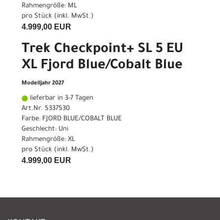
Rahmengröße: ML
pro Stück (inkl. MwSt.)
4.999,00 EUR
Trek Checkpoint+ SL 5 EU
XL Fjord Blue/Cobalt Blue
Modelljahr 2027
lieferbar in 3-7 Tagen
Art.Nr. 5337530
Farbe: FJORD BLUE/COBALT BLUE
Geschlecht: Uni
Rahmengröße: XL
pro Stück (inkl. MwSt.)
4.999,00 EUR