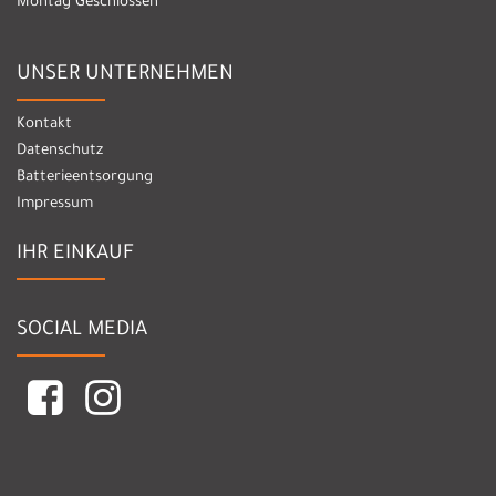
Montag Geschlossen
UNSER UNTERNEHMEN
Kontakt
Datenschutz
Batterieentsorgung
Impressum
IHR EINKAUF
SOCIAL MEDIA