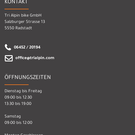
KONTAKT
Tri Alpin bike GmbH
Salzburger Strasse 13
5550 Radstadt
06452 / 20194
office@trialpin.com
ÖFFNUNGSZEITEN
Dienstag bis Freitag
09:00 bis 12:30
13:30 bis 19:00
Samstag
09:00 bis 12:00