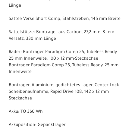
Länge
Sattel: Verse Short Comp, Stahlstreben, 145 mm Breite
Sattelstütze: Bontrager aus Carbon, 27,2 mm, 8 mm
Versatz, 330 mm Länge
Räder: Bontrager Paradigm Comp 25, Tubeless Ready,
25 mm Innenweite, 100 x 12 mm-Steckachse
Bontrager Paradigm Comp 25, Tubeless Ready, 25 mm
Innenweite
Bontrager, Aluminium, gedichtetes Lager, Center Lock
Scheibenaufnahme, Rapid Drive 108, 142 x 12 mm
Steckachse
Akku: TQ 360 Wh
Akkuposition: Gepäckträger