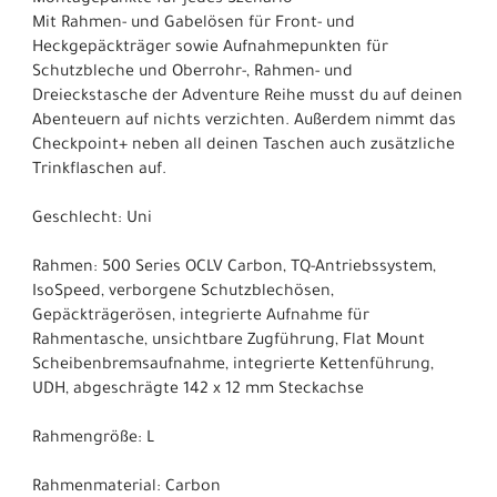
Mit Rahmen- und Gabelösen für Front- und
Heckgepäckträger sowie Aufnahmepunkten für
Schutzbleche und Oberrohr-, Rahmen- und
Dreieckstasche der Adventure Reihe musst du auf deinen
Abenteuern auf nichts verzichten. Außerdem nimmt das
Checkpoint+ neben all deinen Taschen auch zusätzliche
Trinkflaschen auf.
Geschlecht: Uni
Rahmen: 500 Series OCLV Carbon, TQ-Antriebssystem,
IsoSpeed, verborgene Schutzblechösen,
Gepäckträgerösen, integrierte Aufnahme für
Rahmentasche, unsichtbare Zugführung, Flat Mount
Scheibenbremsaufnahme, integrierte Kettenführung,
UDH, abgeschrägte 142 x 12 mm Steckachse
Rahmengröße: L
Rahmenmaterial: Carbon