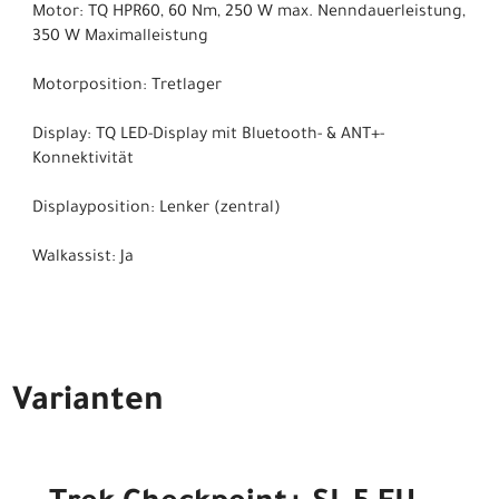
Motor: TQ HPR60, 60 Nm, 250 W max. Nenndauerleistung,
350 W Maximalleistung
Motorposition: Tretlager
Display: TQ LED-Display mit Bluetooth- & ANT+-
Konnektivität
Displayposition: Lenker (zentral)
Walkassist: Ja
Varianten