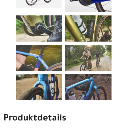
Produktdetails