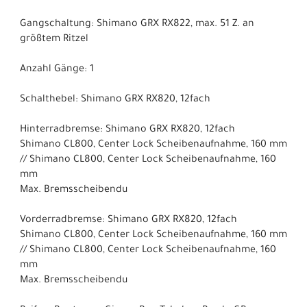
Gangschaltung: Shimano GRX RX822, max. 51 Z. an
größtem Ritzel
Anzahl Gänge: 1
Schalthebel: Shimano GRX RX820, 12fach
Hinterradbremse: Shimano GRX RX820, 12fach
Shimano CL800, Center Lock Scheibenaufnahme, 160 mm
// Shimano CL800, Center Lock Scheibenaufnahme, 160
mm
Max. Bremsscheibendu
Vorderradbremse: Shimano GRX RX820, 12fach
Shimano CL800, Center Lock Scheibenaufnahme, 160 mm
// Shimano CL800, Center Lock Scheibenaufnahme, 160
mm
Max. Bremsscheibendu