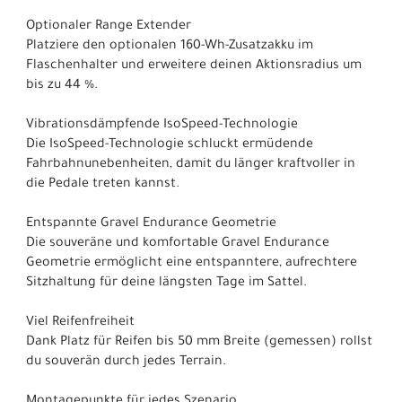
Optionaler Range Extender
Platziere den optionalen 160-Wh-Zusatzakku im
Flaschenhalter und erweitere deinen Aktionsradius um
bis zu 44 %.
Vibrationsdämpfende IsoSpeed-Technologie
Die IsoSpeed-Technologie schluckt ermüdende
Fahrbahnunebenheiten, damit du länger kraftvoller in
die Pedale treten kannst.
Entspannte Gravel Endurance Geometrie
Die souveräne und komfortable Gravel Endurance
Geometrie ermöglicht eine entspanntere, aufrechtere
Sitzhaltung für deine längsten Tage im Sattel.
Viel Reifenfreiheit
Dank Platz für Reifen bis 50 mm Breite (gemessen) rollst
du souverän durch jedes Terrain.
Montagepunkte für jedes Szenario