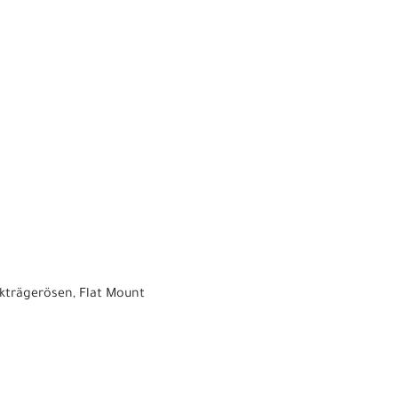
kträgerösen, Flat Mount