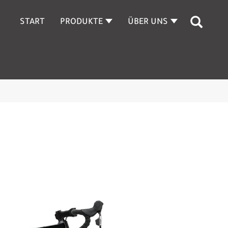
START
PRODUKTE
ÜBER UNS