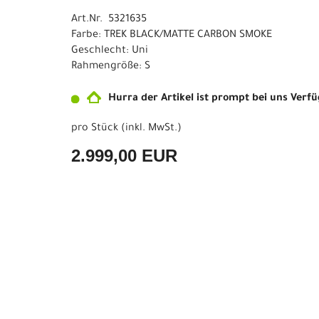
Art.Nr. 5321635
Farbe: TREK BLACK/MATTE CARBON SMOKE
Geschlecht: Uni
Rahmengröße: S
Hurra der Artikel ist prompt bei uns Verf
pro Stück (inkl. MwSt.)
2.999,00 EUR